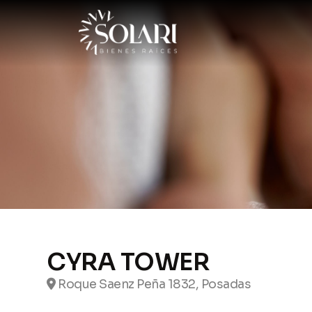
CYRA TOWER
Roque Saenz Peña 1832, Posadas