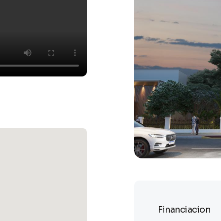
Financiacion