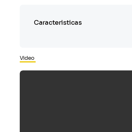
Caracteristicas
Video