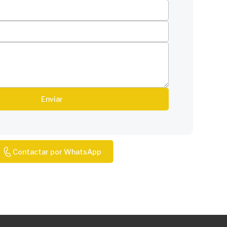
Enviar
Contactar por WhatsApp