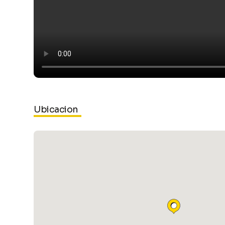
Ubicacion