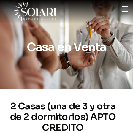
Casa en Venta
2 Casas (una de 3 y otra
de 2 dormitorios) APTO
CREDITO