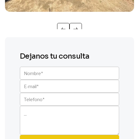
Dejanos tu consulta