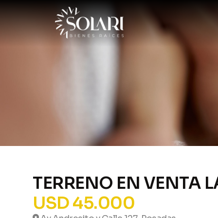
TERRENO EN VENTA 
USD 45.000