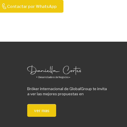
Contactar por WhatsApp
Bróker internacional de GlobalGroup te invita
a ver las mejores propuestas en
ver mas